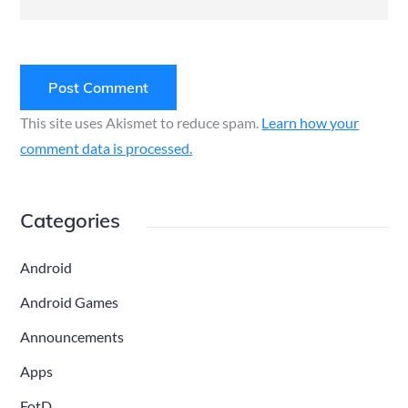
This site uses Akismet to reduce spam.
Learn how your
comment data is processed.
Categories
Android
Android Games
Announcements
Apps
FotD