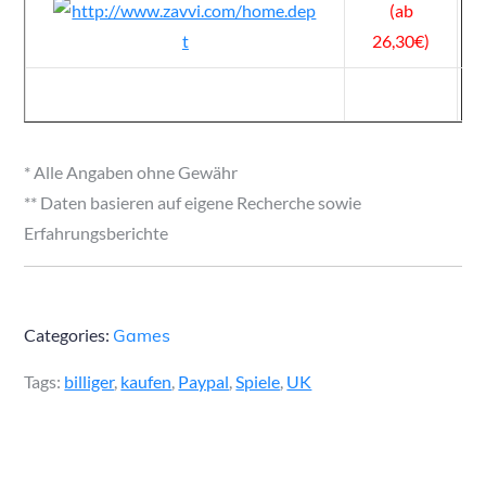
(ab
26,30€)
* Alle Angaben ohne Gewähr
** Daten basieren auf eigene Recherche sowie
Erfahrungsberichte
Categories:
Games
Tags:
billiger
,
kaufen
,
Paypal
,
Spiele
,
UK