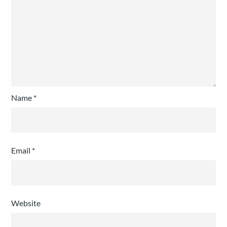
Name
*
Email
*
Website