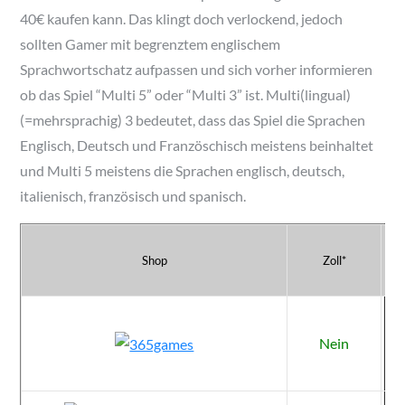
40€ kaufen kann. Das klingt doch verlockend, jedoch
sollten Gamer mit begrenztem englischem
Sprachwortschatz aufpassen und sich vorher informieren
ob das Spiel “Multi 5” oder “Multi 3” ist. Multi(lingual)
(=mehrsprachig) 3 bedeutet, dass das Spiel die Sprachen
Englisch, Deutsch und Französchisch meistens beinhaltet
und Multi 5 meistens die Sprachen englisch, deutsch,
italienisch, französisch und spanisch.
Shop
Zoll*
Nein