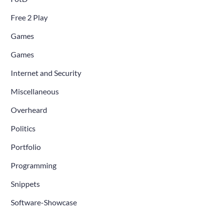
Free 2 Play
Games
Games
Internet and Security
Miscellaneous
Overheard
Politics
Portfolio
Programming
Snippets
Software-Showcase