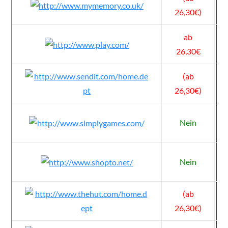
26,30€)
ab
26,30€
(ab
26,30€)
Nein
Nein
(ab
26,30€)