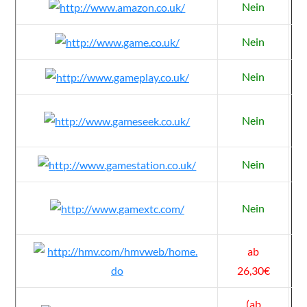
Nein
Nein
Nein
Nein
Nein
Nein
ab
26,30€
(ab