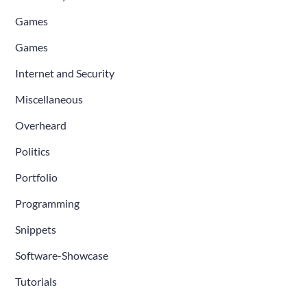
Games
Games
Internet and Security
Miscellaneous
Overheard
Politics
Portfolio
Programming
Snippets
Software-Showcase
Tutorials