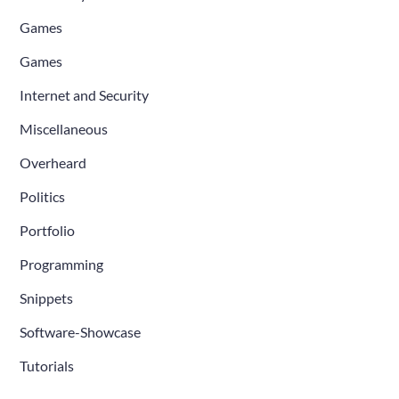
Games
Games
Internet and Security
Miscellaneous
Overheard
Politics
Portfolio
Programming
Snippets
Software-Showcase
Tutorials