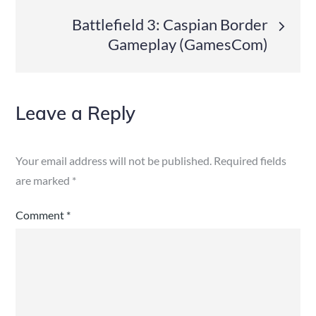
navigation
Battlefield 3: Caspian Border
Gameplay (GamesCom)
Leave a Reply
Your email address will not be published.
Required fields
are marked
*
Comment
*