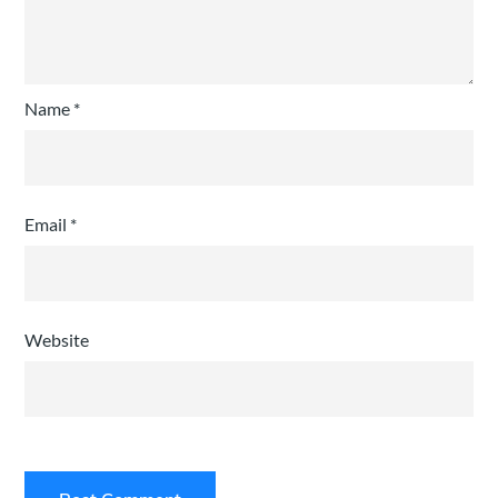
Name
*
Email
*
Website