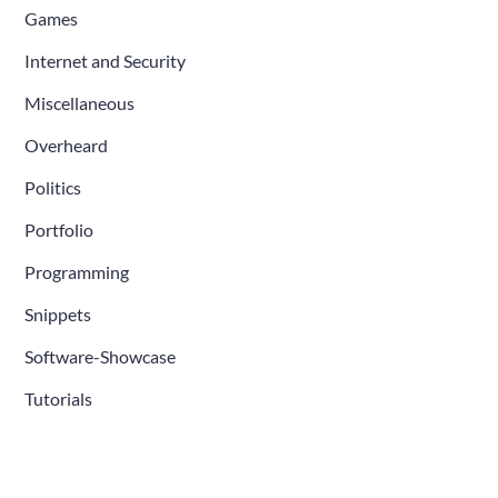
Games
Internet and Security
Miscellaneous
Overheard
Politics
Portfolio
Programming
Snippets
Software-Showcase
Tutorials