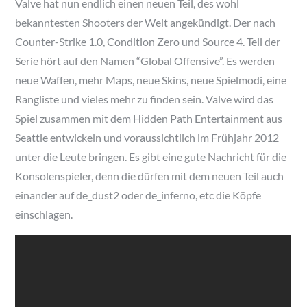
Valve hat nun endlich einen neuen Teil, des wohl
bekanntesten Shooters der Welt angekündigt. Der nach
Counter-Strike 1.0, Condition Zero und Source 4. Teil der
Serie hört auf den Namen “Global Offensive”. Es werden
neue Waffen, mehr Maps, neue Skins, neue Spielmodi, eine
Rangliste und vieles mehr zu finden sein. Valve wird das
Spiel zusammen mit dem Hidden Path Entertainment aus
Seattle entwickeln und voraussichtlich im Frühjahr 2012
unter die Leute bringen. Es gibt eine gute Nachricht für die
Konsolenspieler, denn die dürfen mit dem neuen Teil auch
einander auf de_dust2 oder de_inferno, etc die Köpfe
einschlagen.