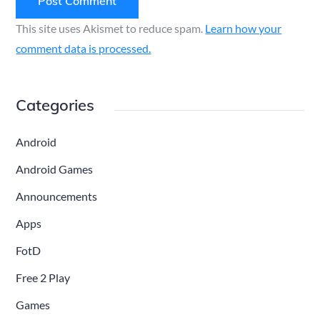
This site uses Akismet to reduce spam.
Learn how your
comment data is processed.
Categories
Android
Android Games
Announcements
Apps
FotD
Free 2 Play
Games