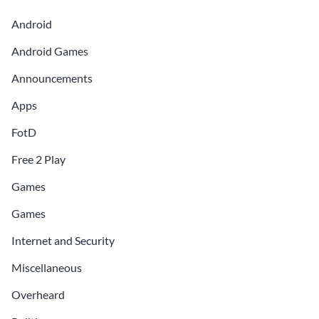
Android
Android Games
Announcements
Apps
FotD
Free 2 Play
Games
Games
Internet and Security
Miscellaneous
Overheard