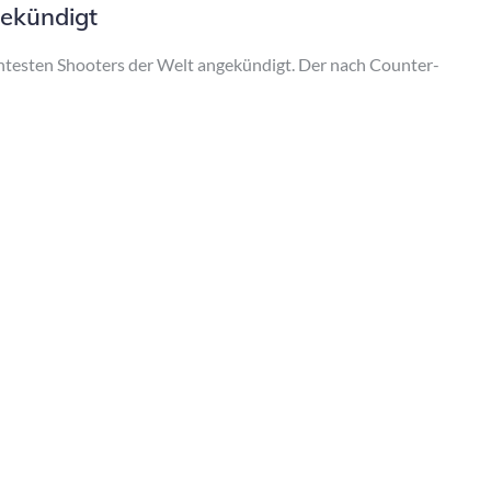
gekündigt
nntesten Shooters der Welt angekündigt. Der nach Counter-