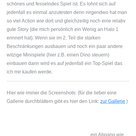
schönes und fesselndes Spiel ist. Es lohnt sich auf
jedenfall es einmal anzutesten denn nirgendwo hat man
so viel Action wie dort und gleichzeitig noch eine relativ
gute Story (die mich persönlich ein Wenig an Halo 1
erinnert hat). Wenn sie im 2. Teil die starken
Beschränkungen ausbauen und noch ein paar andere
witzige Minispiele (hier z.B. einen Dino steuern)
einbauen dann wird es auf jedenfall ein Top-Spiel das
ich mir kaufen werde.
Hier wie immer die Screenshots: (für die lieber eine
Gallerie durchblättern gibt es hier den Link:
zur Gallerie
)
ein Abgang wie