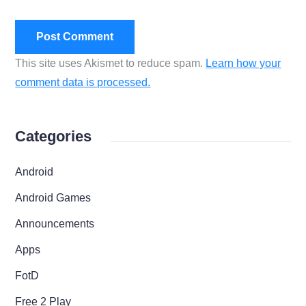
This site uses Akismet to reduce spam.
Learn how your
comment data is processed.
Categories
Android
Android Games
Announcements
Apps
FotD
Free 2 Play