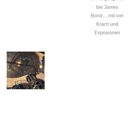
bei James
Bond… mit viel
Krach und
Exposionen