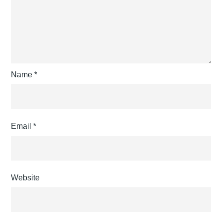
Name
*
Email
*
Website