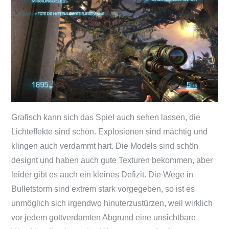
Grafisch kann sich das Spiel auch sehen lassen, die
Lichteffekte sind schön. Explosionen sind mächtig und
klingen auch verdammt hart. Die Models sind schön
designt und haben auch gute Texturen bekommen, aber
leider gibt es auch ein kleines Defizit. Die Wege in
Bulletstorm sind extrem stark vorgegeben, so ist es
unmöglich sich irgendwo hinuterzustürzen, weil wirklich
vor jedem gottverdamten Abgrund eine unsichtbare