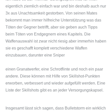
eigentlich ziemlich einfach war und bin deshalb auch nur
3x aus Unachtsamkeit gestorben. Von seinen Mates
bekommt man immer hilfreiche Unterstützung was das
Töten der Gegner betrifft, aber sie geben auch Tipps
beim Töten von Endgegnern eines Kapitels. Die
Waffenauswahl ist zwar nicht riesig aber immerhin haben
sie es geschafft komplett verschiedene Waffen
einzubauen, darunter eine Sniper
einen Granatwerfer, eine Schrotflinte und noch ein paar
andere. Diese können mit Hilfe von Skillshot-Punkten
erworben, verbessert und wieder aufgefüllt werden. Eine
Liste der Skillshots gibt es an jeder Versorgungskapsel.
Insgesamt lässt sich sagen, dass Bulletstorm ein wirklich