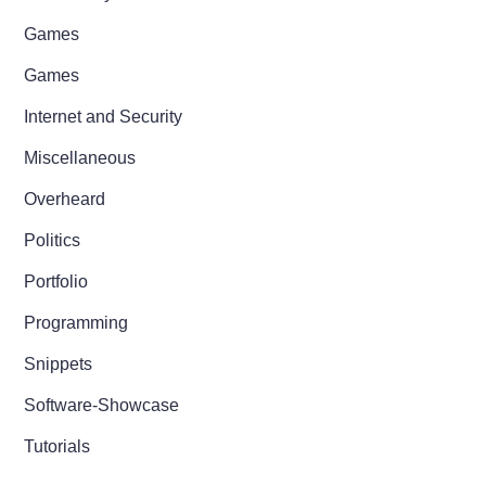
Games
Games
Internet and Security
Miscellaneous
Overheard
Politics
Portfolio
Programming
Snippets
Software-Showcase
Tutorials