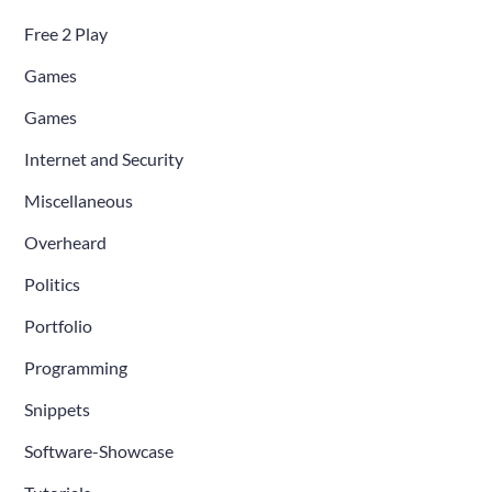
Free 2 Play
Games
Games
Internet and Security
Miscellaneous
Overheard
Politics
Portfolio
Programming
Snippets
Software-Showcase