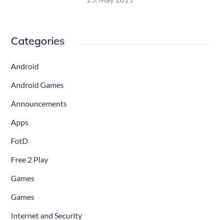
on
Categories
Android
Android Games
Announcements
Apps
FotD
Free 2 Play
Games
Games
Internet and Security