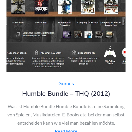
Games
Humble Bundle – THQ (2012)
Was ist Humble Bundle Humble Bundle ist eine Sammlung
von Spielen, Musikdateien, E-Books etc. bei der man selbst
entscheiden kann wie viel man bezahlen möchte.
Read More