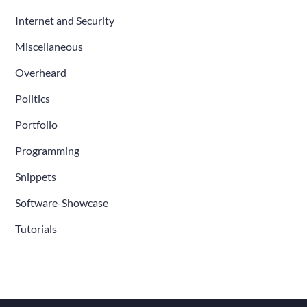
Internet and Security
Miscellaneous
Overheard
Politics
Portfolio
Programming
Snippets
Software-Showcase
Tutorials