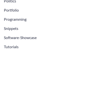
Politics
Portfolio
Programming
Snippets
Software-Showcase
Tutorials