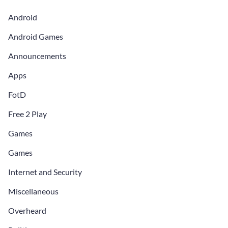
Android
Android Games
Announcements
Apps
FotD
Free 2 Play
Games
Games
Internet and Security
Miscellaneous
Overheard