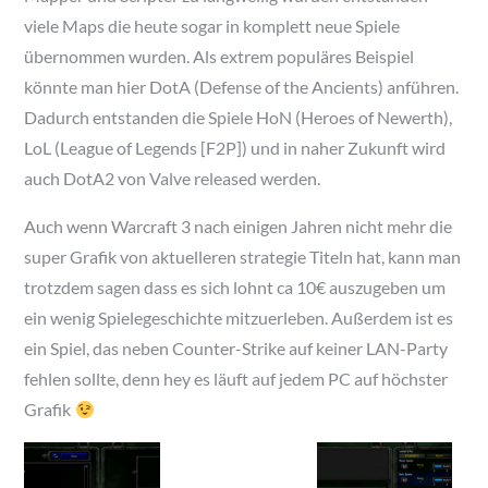
viele Maps die heute sogar in komplett neue Spiele
übernommen wurden. Als extrem populäres Beispiel
könnte man hier DotA (Defense of the Ancients) anführen.
Dadurch entstanden die Spiele HoN (Heroes of Newerth),
LoL (League of Legends [F2P]) und in naher Zukunft wird
auch DotA2 von Valve released werden.
Auch wenn Warcraft 3 nach einigen Jahren nicht mehr die
super Grafik von aktuelleren strategie Titeln hat, kann man
trotzdem sagen dass es sich lohnt ca 10€ auszugeben um
ein wenig Spielegeschichte mitzuerleben. Außerdem ist es
ein Spiel, das neben Counter-Strike auf keiner LAN-Party
fehlen sollte, denn hey es läuft auf jedem PC auf höchster
Grafik