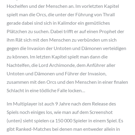
Hochelfen und der Menschen an. Im vorletzten Kapitel
spielt man die Orcs, die unter der Führung von Thrall
gerade dabei sind sich in Kalimdor ein gemütliches
Plätzchen zu suchen. Dabei trifft er auf einen Prophet der
ihm Rät sich mit den Menschen zu verbünden um sich
gegen die Invasion der Untoten und Dämonen verteidigen
zu können. Im letzten Kapitel spielt man dann die
Nachtelfen, die Lord Archimonde, dem Anführer aller
Untoten und Dämonen und Führer der Invasion,
zusammen mit den Orcs und den Menschen in einer finalen
Schlacht in eine tödliche Falle locken…
Im Multiplayer ist auch 9 Jahre nach dem Release des
Spiels noch einiges los, wie man auf dem Screenshot
(unten) sieht spielen ca 150 000 Spieler in einem Spiel. Es
gibt Ranked-Matches bei denen man entweder allein in