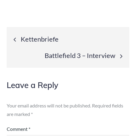
Post
Kettenbriefe
navigation
Battlefield 3 – Interview
Leave a Reply
Your email address will not be published.
Required fields
are marked
*
Comment
*