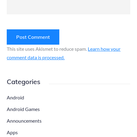
This site uses Akismet to reduce spam.
Learn how your
comment data is processed.
Categories
Android
Android Games
Announcements
Apps