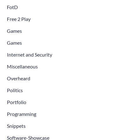
FotD
Free 2 Play
Games
Games
Internet and Security
Miscellaneous
Overheard
Politics
Portfolio
Programming
Snippets
Software-Showcase