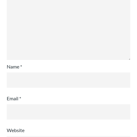
Name
*
Email
*
Website