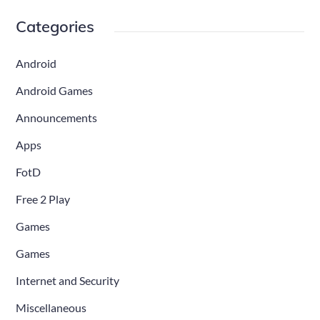
Categories
Android
Android Games
Announcements
Apps
FotD
Free 2 Play
Games
Games
Internet and Security
Miscellaneous