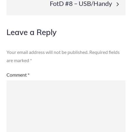
navigation
FotD #8 – USB/Handy
Leave a Reply
Your email address will not be published.
Required fields
are marked
*
Comment
*