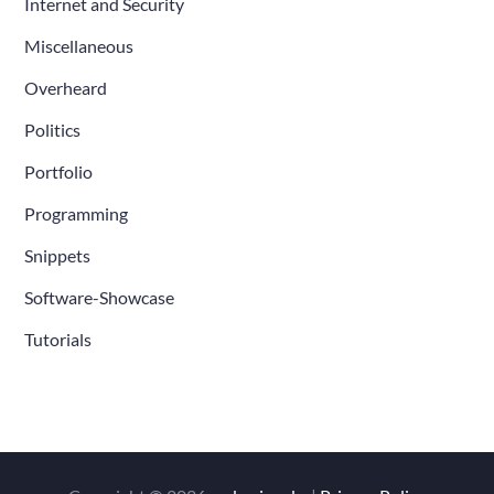
Internet and Security
Miscellaneous
Overheard
Politics
Portfolio
Programming
Snippets
Software-Showcase
Tutorials