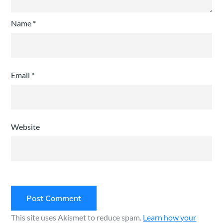
Name
*
Email
*
Website
This site uses Akismet to reduce spam.
Learn how your