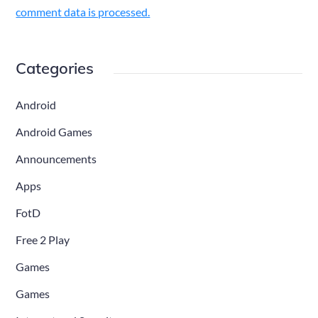
comment data is processed.
Categories
Android
Android Games
Announcements
Apps
FotD
Free 2 Play
Games
Games