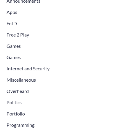
Announcements
Apps
FotD
Free 2 Play
Games
Games
Internet and Security
Miscellaneous
Overheard
Politics
Portfolio
Programming