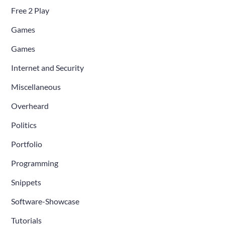
Free 2 Play
Games
Games
Internet and Security
Miscellaneous
Overheard
Politics
Portfolio
Programming
Snippets
Software-Showcase
Tutorials