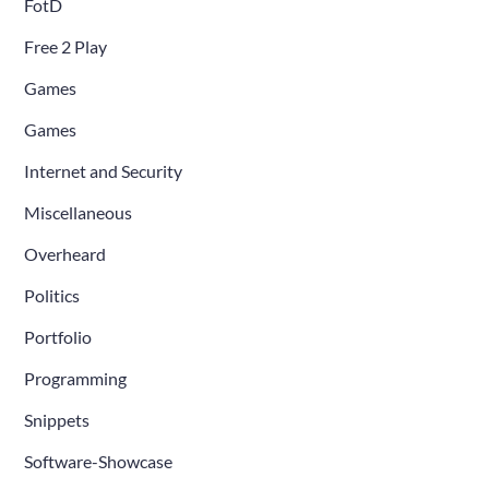
FotD
Free 2 Play
Games
Games
Internet and Security
Miscellaneous
Overheard
Politics
Portfolio
Programming
Snippets
Software-Showcase