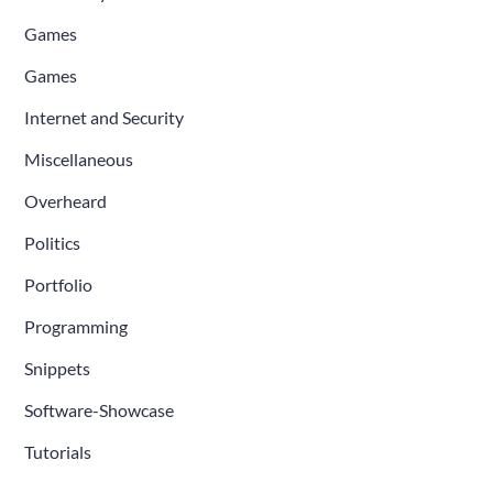
Games
Games
Internet and Security
Miscellaneous
Overheard
Politics
Portfolio
Programming
Snippets
Software-Showcase
Tutorials