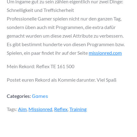
Um ingame gut zu sein zählen eigentlich nur zwei Dinge:
Schnelligkeit und Treffsicherheit
Professionelle Gamer spielen nicht nur den ganzen Tag,
sondern üben auch mit Programmen, die extra dafür
gemacht wurden um diese zwei Attribute zu verbessern.
Es gibt bestimmt hunderte von diesen Programmen bzw.
Spielen, ein paar findet ihr auf der Seite
missionred.com
Mein Rekord: Reflex TE 161 500
Postet euren Rekord als Kommie darunter. Viel Spaß
Categories:
Games
Tags:
Aim
,
Missionred
,
Reflex
,
Training