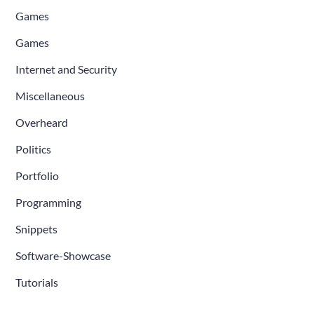
Games
Games
Internet and Security
Miscellaneous
Overheard
Politics
Portfolio
Programming
Snippets
Software-Showcase
Tutorials