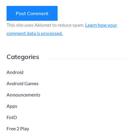
This site uses Akismet to reduce spam.
Learn how your
comment data is processed.
Categories
Android
Android Games
Announcements
Apps
FotD
Free 2 Play