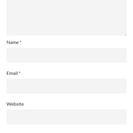
Name
*
Email
*
Website