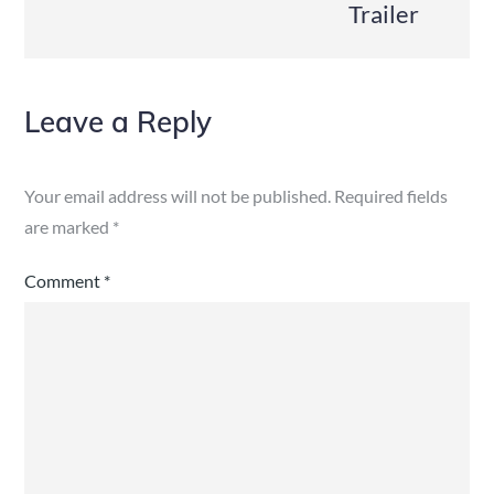
Trailer
Leave a Reply
Your email address will not be published.
Required fields
are marked
*
Comment
*