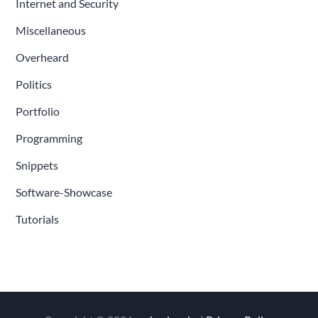
Internet and Security
Miscellaneous
Overheard
Politics
Portfolio
Programming
Snippets
Software-Showcase
Tutorials