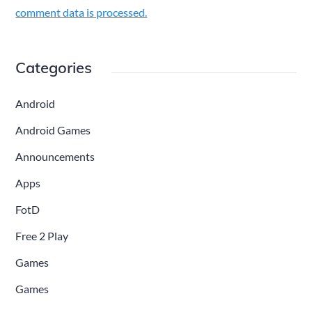
comment data is processed.
Categories
Android
Android Games
Announcements
Apps
FotD
Free 2 Play
Games
Games