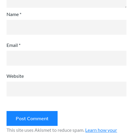
Name
*
Email
*
Website
This site uses Akismet to reduce spam.
Learn how your