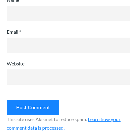
Email
*
Website
This site uses Akismet to reduce spam.
Learn how your
comment data is processed.