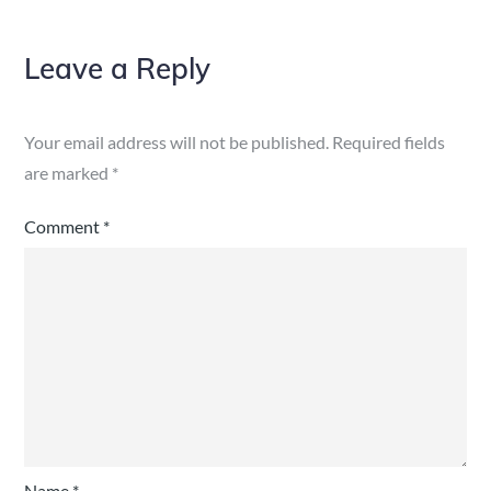
Leave a Reply
Your email address will not be published.
Required fields
are marked
*
Comment
*
Name
*