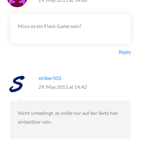
Muss es ein Flash Game sein?
Reply
striker503
29. May 2011 at 14:42
Nicht unbedingt, es sollte nur auf der Seite hier
einbettbar sein.