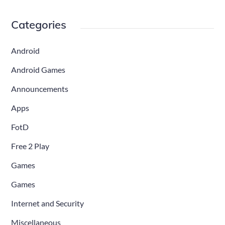
Categories
Android
Android Games
Announcements
Apps
FotD
Free 2 Play
Games
Games
Internet and Security
Miscellaneous