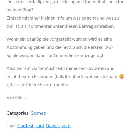
Du kennst zufällig ein gutes Flashgame (oder ähnliches) für
meinen Blog?
Einfach mit einer kleinen Info um was es geht und was zu
tun ist, als Kommentar unter diesen Beitrag schreiben.
Wenn ein paar Spiele vorgestellt wurden wird es eine
Abstimmung geben und die (evtl. auch die ersten 2-3)
Spiele werden dann zur Games Seite hinzugefügt.
Also worauf warten? Schreibt mir euren Favoriten und
erzählt euren Freunden (falls ihr überhaupt welche habt
), dass sie für euch voten sollen.
Viel Glück
Categories:
Games
Tags:
Contest
,
cool
,
Games
,
vote