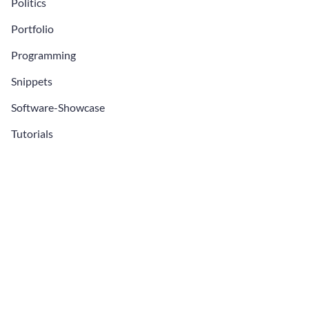
Politics
Portfolio
Programming
Snippets
Software-Showcase
Tutorials