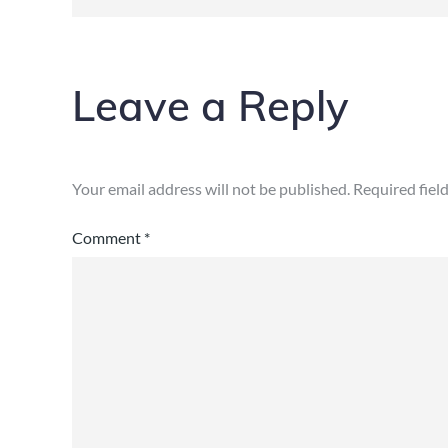
Leave a Reply
Your email address will not be published.
Required fiel
Comment
*