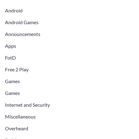
Android
Android Games
Announcements
Apps
FotD
Free 2 Play
Games
Games
Internet and Security
Miscellaneous
Overheard