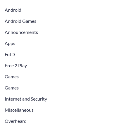
Android
Android Games
Announcements
Apps
FotD
Free 2 Play
Games
Games
Internet and Security
Miscellaneous
Overheard