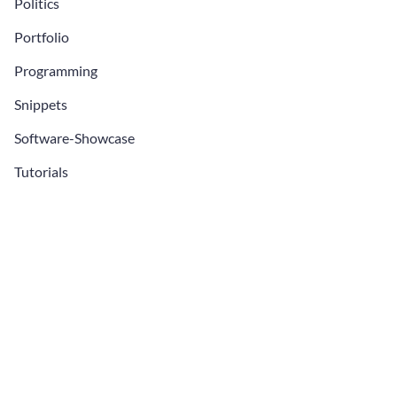
Politics
Portfolio
Programming
Snippets
Software-Showcase
Tutorials