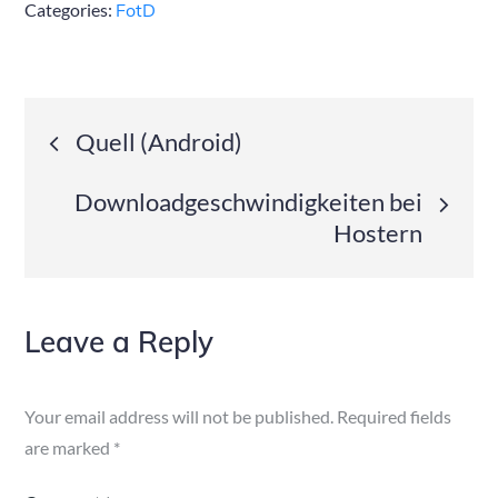
Categories:
FotD
Post
Quell (Android)
navigation
Downloadgeschwindigkeiten bei
Hostern
Leave a Reply
Your email address will not be published.
Required fields
are marked
*