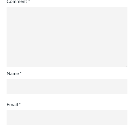
Comment
*
Name
*
Email
*