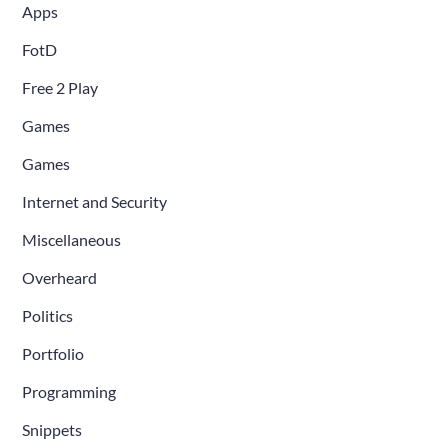
Apps
FotD
Free 2 Play
Games
Games
Internet and Security
Miscellaneous
Overheard
Politics
Portfolio
Programming
Snippets