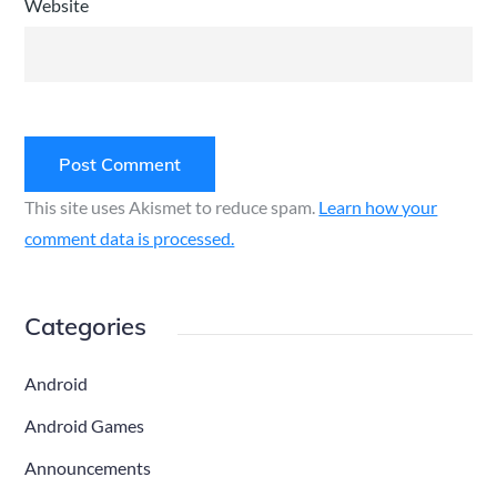
Website
This site uses Akismet to reduce spam.
Learn how your
comment data is processed.
Categories
Android
Android Games
Announcements