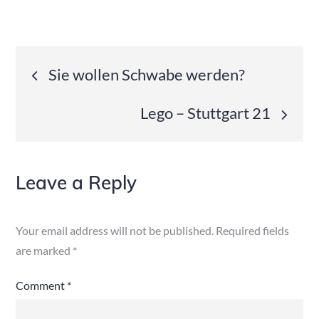
Post
Sie wollen Schwabe werden?
navigation
Lego – Stuttgart 21
Leave a Reply
Your email address will not be published.
Required fields
are marked
*
Comment
*