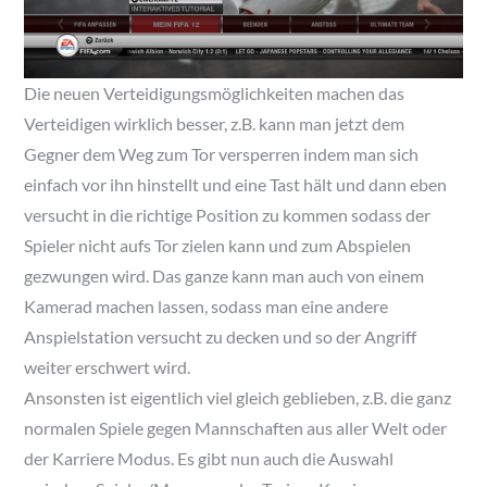
Die neuen Verteidigungsmöglichkeiten machen das
Verteidigen wirklich besser, z.B. kann man jetzt dem
Gegner dem Weg zum Tor versperren indem man sich
einfach vor ihn hinstellt und eine Tast hält und dann eben
versucht in die richtige Position zu kommen sodass der
Spieler nicht aufs Tor zielen kann und zum Abspielen
gezwungen wird. Das ganze kann man auch von einem
Kamerad machen lassen, sodass man eine andere
Anspielstation versucht zu decken und so der Angriff
weiter erschwert wird.
Ansonsten ist eigentlich viel gleich geblieben, z.B. die ganz
normalen Spiele gegen Mannschaften aus aller Welt oder
der Karriere Modus. Es gibt nun auch die Auswahl