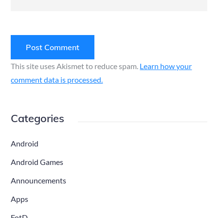
This site uses Akismet to reduce spam.
Learn how your
comment data is processed.
Categories
Android
Android Games
Announcements
Apps
FotD