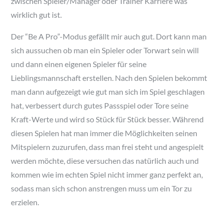
zwischen Spieler/Manager oder Trainer Karriere was
wirklich gut ist.
Der “Be A Pro”-Modus gefällt mir auch gut. Dort kann man
sich aussuchen ob man ein Spieler oder Torwart sein will
und dann einen eigenen Spieler für seine
Lieblingsmannschaft erstellen. Nach den Spielen bekommt
man dann aufgezeigt wie gut man sich im Spiel geschlagen
hat, verbessert durch gutes Passspiel oder Tore seine
Kraft-Werte und wird so Stück für Stück besser. Während
diesen Spielen hat man immer die Möglichkeiten seinen
Mitspielern zuzurufen, dass man frei steht und angespielt
werden möchte, diese versuchen das natürlich auch und
kommen wie im echten Spiel nicht immer ganz perfekt an,
sodass man sich schon anstrengen muss um ein Tor zu
erzielen.