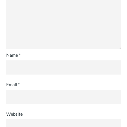
Name
*
Email
*
Website