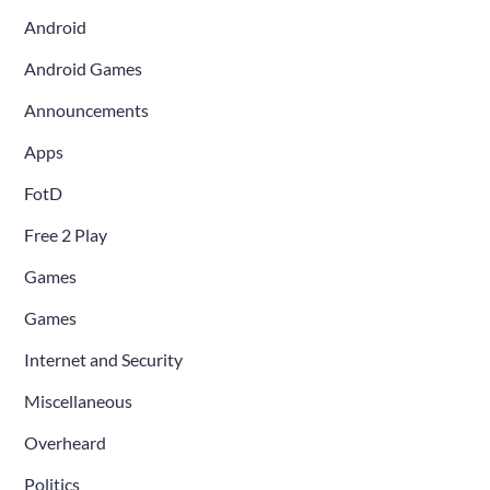
Android
Android Games
Announcements
Apps
FotD
Free 2 Play
Games
Games
Internet and Security
Miscellaneous
Overheard
Politics