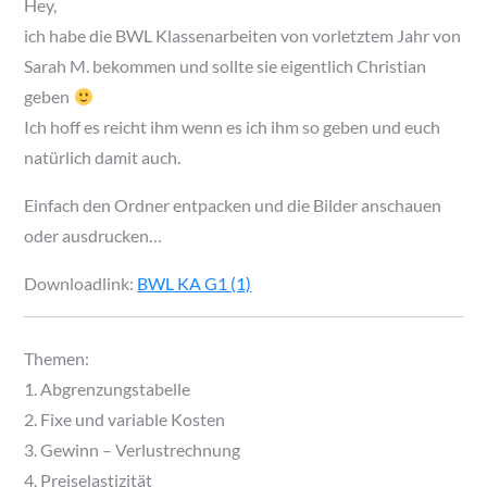
Hey,
ich habe die BWL Klassenarbeiten von vorletztem Jahr von
Sarah M. bekommen und sollte sie eigentlich Christian
geben
Ich hoff es reicht ihm wenn es ich ihm so geben und euch
natürlich damit auch.
Einfach den Ordner entpacken und die Bilder anschauen
oder ausdrucken…
Downloadlink:
BWL KA G1 (1)
Themen:
1. Abgrenzungstabelle
2. Fixe und variable Kosten
3. Gewinn – Verlustrechnung
4. Preiselastizität