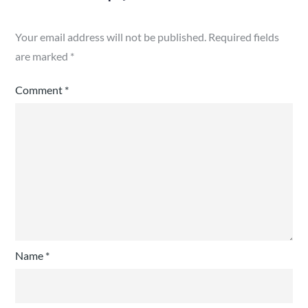
Your email address will not be published.
Required fields
are marked
*
Comment
*
Name
*