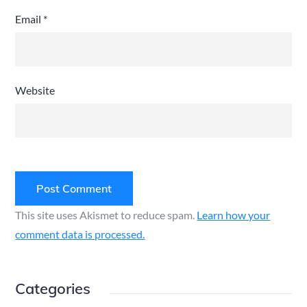
Email
*
Website
This site uses Akismet to reduce spam.
Learn how your
comment data is processed.
Categories