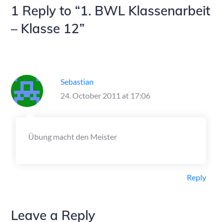
1 Reply to “1. BWL Klassenarbeit
– Klasse 12”
Sebastian
24. October 2011 at 17:06
Übung macht den Meister
Reply
Leave a Reply