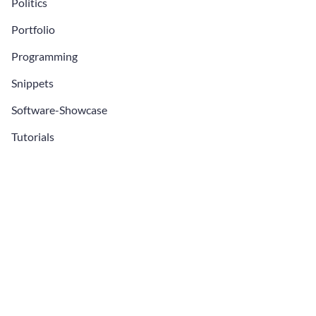
Politics
Portfolio
Programming
Snippets
Software-Showcase
Tutorials