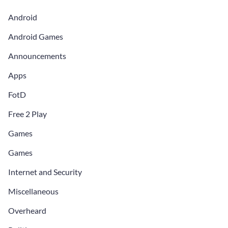
Android
Android Games
Announcements
Apps
FotD
Free 2 Play
Games
Games
Internet and Security
Miscellaneous
Overheard