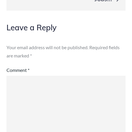
Leave a Reply
Your email address will not be published.
Required fields
are marked
*
Comment
*