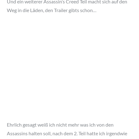
Und ein weiterer Assassin’s Creed Teil macht sich auf den
Weg in die Läden, den Trailer gibts schon…
Ehrlich gesagt weiß ich nicht mehr was ich von den
Assassins halten soll, nach dem 2. Teil hatte ich irgendwie