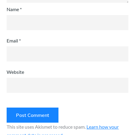
Name
*
Email
*
Website
This site uses Akismet to reduce spam.
Learn how your