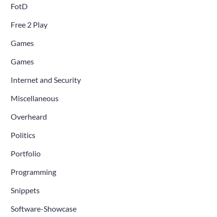
FotD
Free 2 Play
Games
Games
Internet and Security
Miscellaneous
Overheard
Politics
Portfolio
Programming
Snippets
Software-Showcase