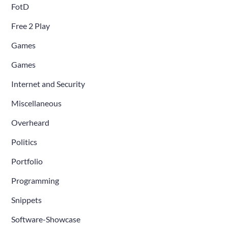
FotD
Free 2 Play
Games
Games
Internet and Security
Miscellaneous
Overheard
Politics
Portfolio
Programming
Snippets
Software-Showcase