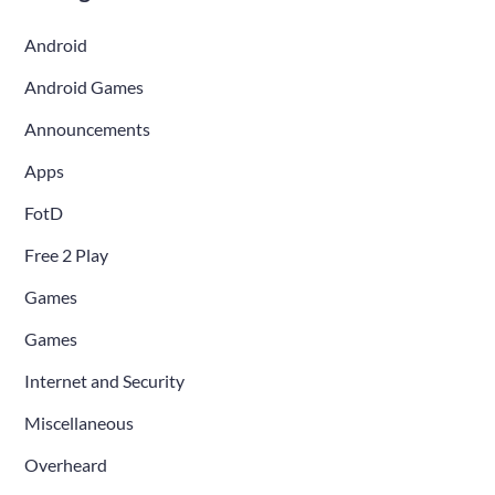
Android
Android Games
Announcements
Apps
FotD
Free 2 Play
Games
Games
Internet and Security
Miscellaneous
Overheard