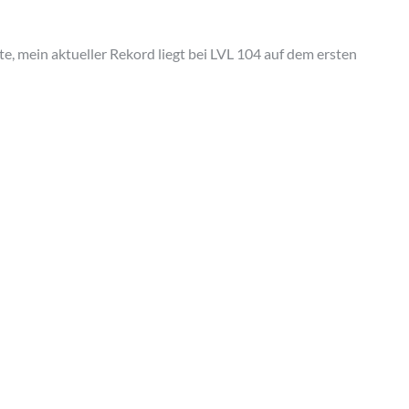
te, mein aktueller Rekord liegt bei LVL 104 auf dem ersten