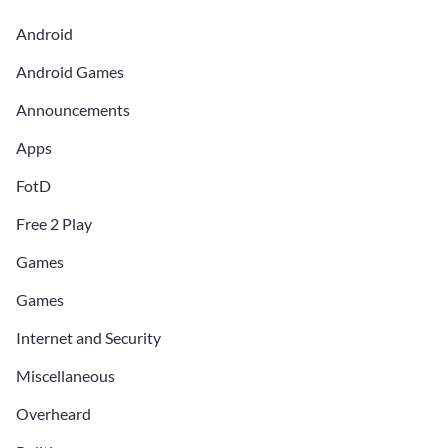
Android
Android Games
Announcements
Apps
FotD
Free 2 Play
Games
Games
Internet and Security
Miscellaneous
Overheard