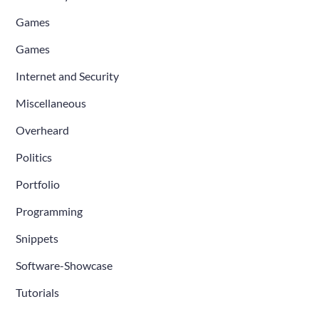
Games
Games
Internet and Security
Miscellaneous
Overheard
Politics
Portfolio
Programming
Snippets
Software-Showcase
Tutorials