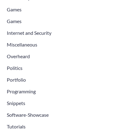
Games
Games
Internet and Security
Miscellaneous
Overheard
Politics
Portfolio
Programming
Snippets
Software-Showcase
Tutorials