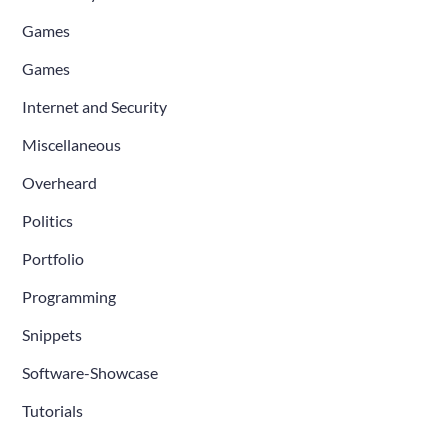
Games
Games
Internet and Security
Miscellaneous
Overheard
Politics
Portfolio
Programming
Snippets
Software-Showcase
Tutorials